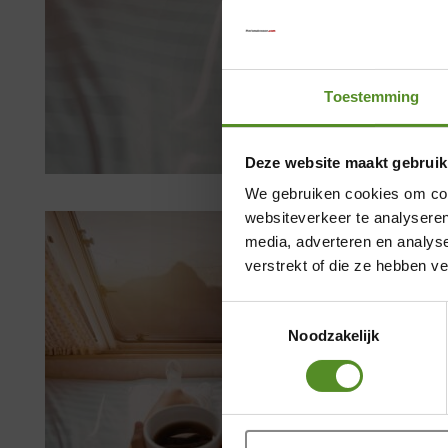
Toestemming
Deze website maakt gebruik
We gebruiken cookies om cont
websiteverkeer te analyseren
media, adverteren en analys
verstrekt of die ze hebben v
Toestemmingsselectie
Noodzakelijk