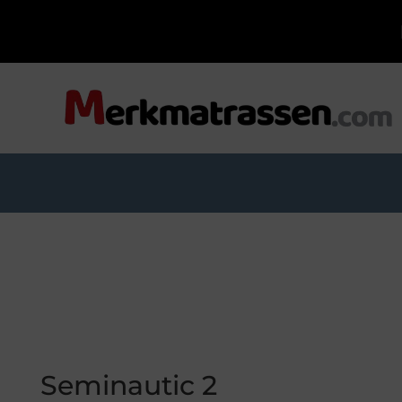
Seminautic 2