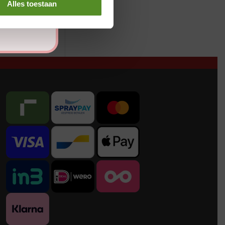
Alles toestaan