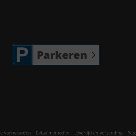
Parkeren
e Voorwaarden
Betaalmethoden
Levertijd en Verzending
Ret