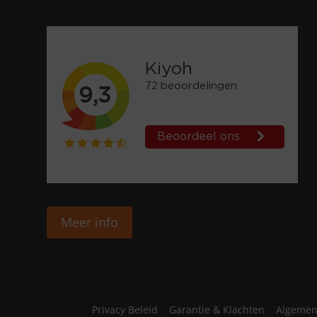
Meer info
Privacy Beleid
Garantie & Klachten
Algemen