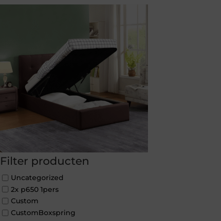
Filter producten
Uncategorized
2x p650 1pers
Custom
CustomBoxspring