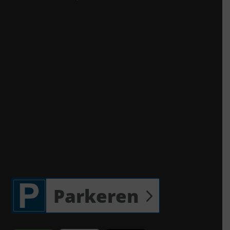
Parkeren