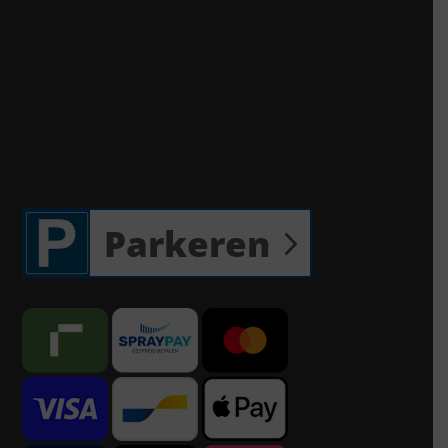
Parkeren