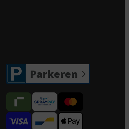
Parkeren