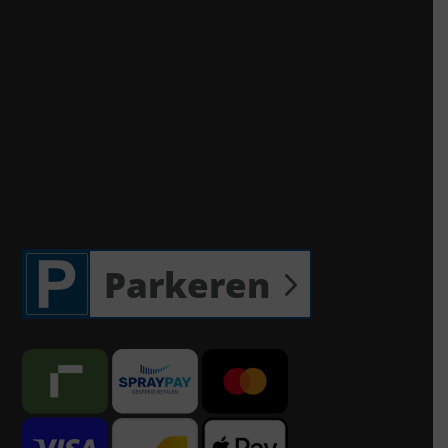
Parkeren