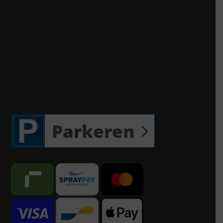
Parkeren