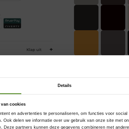
.
Details
 van cookies
Showroom Breda
ent en advertenties te personaliseren, om functies voor social
Donderdag 12:00 – 17:00
. Ook delen we informatie over uw gebruik van onze site met on
e. Deze partners kunnen deze gegevens combineren met andere i