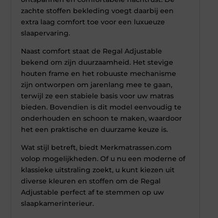
zachte stoffen bekleding voegt daarbij een
extra laag comfort toe voor een luxueuze
slaapervaring.
Naast comfort staat de Regal Adjustable
bekend om zijn duurzaamheid. Het stevige
houten frame en het robuuste mechanisme
zijn ontworpen om jarenlang mee te gaan,
terwijl ze een stabiele basis voor uw matras
bieden. Bovendien is dit model eenvoudig te
onderhouden en schoon te maken, waardoor
het een praktische en duurzame keuze is.
Wat stijl betreft, biedt Merkmatrassen.com
volop mogelijkheden. Of u nu een moderne of
klassieke uitstraling zoekt, u kunt kiezen uit
diverse kleuren en stoffen om de Regal
Adjustable perfect af te stemmen op uw
slaapkamerinterieur.