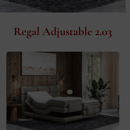
Regal Adjustable 2.03