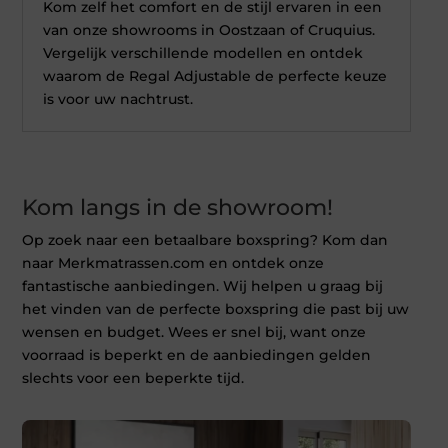
Kom zelf het comfort en de stijl ervaren in een
van onze showrooms in Oostzaan of Cruquius.
Vergelijk verschillende modellen en ontdek
waarom de Regal Adjustable de perfecte keuze
is voor uw nachtrust.
Kom langs in de showroom!
Op zoek naar een betaalbare boxspring? Kom dan
naar Merkmatrassen.com en ontdek onze
fantastische aanbiedingen. Wij helpen u graag bij
het vinden van de perfecte boxspring die past bij uw
wensen en budget. Wees er snel bij, want onze
voorraad is beperkt en de aanbiedingen gelden
slechts voor een beperkte tijd.