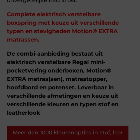
onvergetelijke nachtrust.
Complete elektrisch verstelbare
boxspring met keuze uit verschillende
typen en stevigheden Motion® EXTRA
matrassen.
De combi-aanbieding bestaat uit
elektrisch verstelbare Regal mini-
pocketvering onderboxen, Motion®
EXTRA matras(sen), matrastopper,
hoofdbord en potenset. Leverbaar in
verschillende afmetingen en keuze uit
verschillende kleuren en typen stof en
leatherlook
Meer dan 1000 kleurenopties in stof, leer