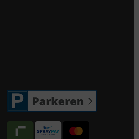
Parkeren