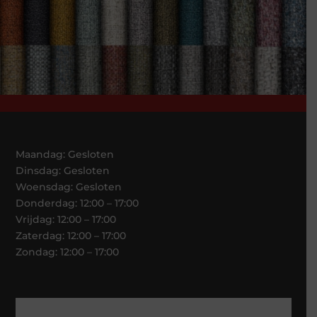
Maandag: Gesloten
Dinsdag: Gesloten
Woensdag: Gesloten
Donderdag: 12:00 – 17:00
Vrijdag: 12:00 – 17:00
Zaterdag: 12:00 – 17:00
Zondag: 12:00 – 17:00