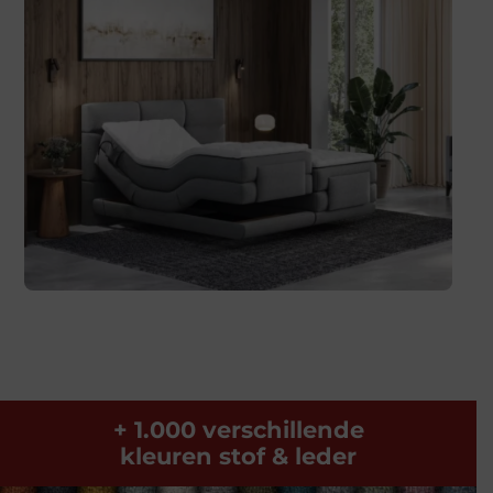
+ 1.000 verschillende
kleuren stof & leder