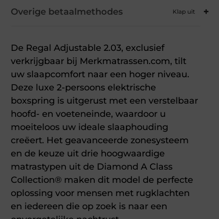
Overige betaalmethodes
De Regal Adjustable 2.03, exclusief
verkrijgbaar bij Merkmatrassen.com, tilt
uw slaapcomfort naar een hoger niveau.
Deze luxe 2-persoons elektrische
boxspring is uitgerust met een verstelbaar
hoofd- en voeteneinde, waardoor u
moeiteloos uw ideale slaaphouding
creëert. Het geavanceerde zonesysteem
en de keuze uit drie hoogwaardige
matrastypen uit de Diamond A Class
Collection® maken dit model de perfecte
oplossing voor mensen met rugklachten
en iedereen die op zoek is naar een