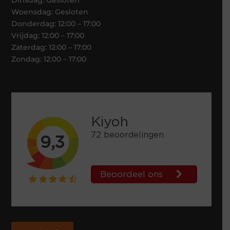
Woensdag: Gesloten
Donderdag: 12:00 – 17:00
Vrijdag: 12:00 – 17:00
Zaterdag: 12:00 – 17:00
Zondag: 12:00 – 17:00