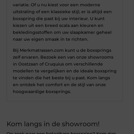
variatie. Of u nu kiest voor een moderne
uitstraling of een klassieke stijl, er is altijd een
boxspring die past bij uw interieur. U kunt
kiezen uit een breed scala aan kleuren en
bekledingsstoffen om uw slaapkamer geheel
naar uw eigen smaak in te richten.
Bij Merkmatrassen.com kunt u de boxsprings
zelf ervaren. Bezoek een van onze showrooms
in Oostzaan of Cruquius om verschillende
modellen te vergelijken en de ideale boxspring
te vinden die het beste bij u past. Kom langs
en ontdek het comfort en de stijl van onze
hoogwaardige boxsprings.
Kom langs in de showroom!
Op zoek naar een betaalbare boxspring? Kom dan