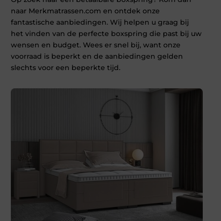
naar Merkmatrassen.com en ontdek onze
fantastische aanbiedingen. Wij helpen u graag bij
het vinden van de perfecte boxspring die past bij uw
wensen en budget. Wees er snel bij, want onze
voorraad is beperkt en de aanbiedingen gelden
slechts voor een beperkte tijd.