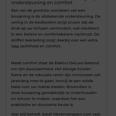
ondersteuning en comfort
Een van de grootste voordelen van een
boxspring is de uitstekende ondersteuning. De
vering in de bedbodem zorgt ervoor dat de
druk op uw lichaam vermindert, wat resulteert
in een betere en comfortabelere nachtrust. De
stoffen bekleding zorgt daarbij voor een extra
laag zachtheid en comfort.
Naast comfort staat de Elektro DeLuxe bekend
om zijn duurzaamheid. Het stevige houten
frame en de robuuste veren zijn ontworpen om
jarenlang mee te gaan, terwijl ze een solide
basis voor uw matras bieden. Bovendien is
deze boxspring gemakkelijk te onderhouden
en schoon te maken, waardoor het een
praktische en duurzame keuze is.
Wat stijl betreft, biedt Merkmatrassen.com veel