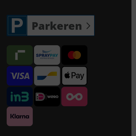
Parkeren