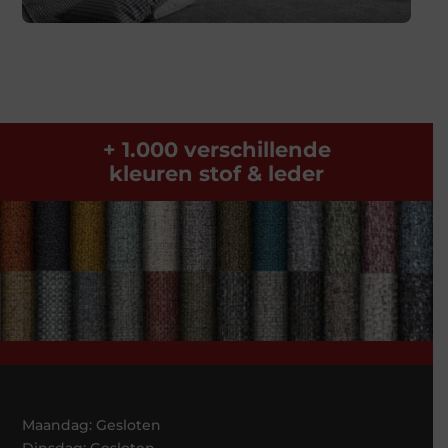
+ 1.000 verschillende
kleuren stof & leder
Maandag: Gesloten
Dinsdag: Gesloten