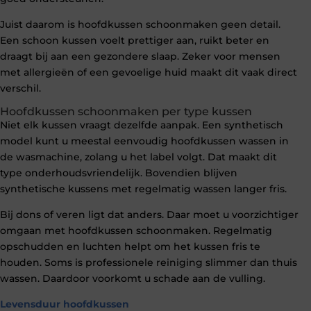
Juist daarom is hoofdkussen schoonmaken geen detail.
Een schoon kussen voelt prettiger aan, ruikt beter en
draagt bij aan een gezondere slaap. Zeker voor mensen
met allergieën of een gevoelige huid maakt dit vaak direct
verschil.
Hoofdkussen schoonmaken per type kussen
Niet elk kussen vraagt dezelfde aanpak. Een synthetisch
model kunt u meestal eenvoudig hoofdkussen wassen in
de wasmachine, zolang u het label volgt. Dat maakt dit
type onderhoudsvriendelijk. Bovendien blijven
synthetische kussens met regelmatig wassen langer fris.
Bij dons of veren ligt dat anders. Daar moet u voorzichtiger
omgaan met hoofdkussen schoonmaken. Regelmatig
opschudden en luchten helpt om het kussen fris te
houden. Soms is professionele reiniging slimmer dan thuis
wassen. Daardoor voorkomt u schade aan de vulling.
Levensduur hoofdkussen