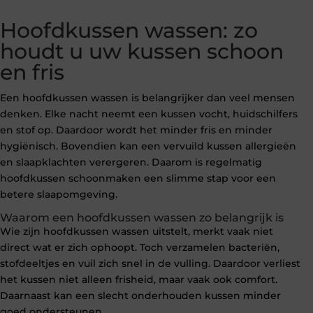
Hoofdkussen wassen: zo
houdt u uw kussen schoon
en fris
Een hoofdkussen wassen is belangrijker dan veel mensen
denken. Elke nacht neemt een kussen vocht, huidschilfers
en stof op. Daardoor wordt het minder fris en minder
hygiënisch. Bovendien kan een vervuild kussen allergieën
en slaapklachten verergeren. Daarom is regelmatig
hoofdkussen schoonmaken een slimme stap voor een
betere slaapomgeving.
Waarom een hoofdkussen wassen zo belangrijk is
Wie zijn hoofdkussen wassen uitstelt, merkt vaak niet
direct wat er zich ophoopt. Toch verzamelen bacteriën,
stofdeeltjes en vuil zich snel in de vulling. Daardoor verliest
het kussen niet alleen frisheid, maar vaak ook comfort.
Daarnaast kan een slecht onderhouden kussen minder
goed ondersteunen.