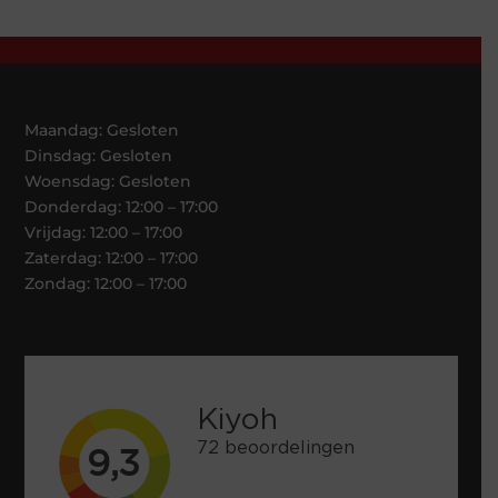
Maandag: Gesloten
Dinsdag: Gesloten
Woensdag: Gesloten
Donderdag: 12:00 – 17:00
Vrijdag: 12:00 – 17:00
Zaterdag: 12:00 – 17:00
Zondag: 12:00 – 17:00