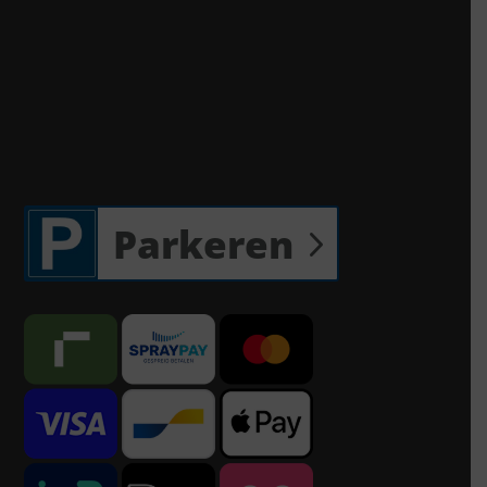
Parkeren