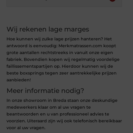
Wij rekenen lage marges
Hoe kunnen wij zulke lage prijzen hanteren? Het
antwoord is eenvoudig: Merkmatrassen.com koopt
grote aantallen rechtstreeks in vanuit onze eigen
fabriek. Bovendien kopen wij regelmatig voordelige
faillissementspartijen op. Hierdoor kunnen wij de
beste boxsprings tegen zeer aantrekkelijke prijzen
aanbieden!
Meer informatie nodig?
In onze showroom in Breda staan onze deskundige
medewerkers klaar om al uw vragen te
beantwoorden en u van professioneel advies te
voorzien. Uiteraard zijn wij ook telefonisch bereikbaar
voor al uw vragen.