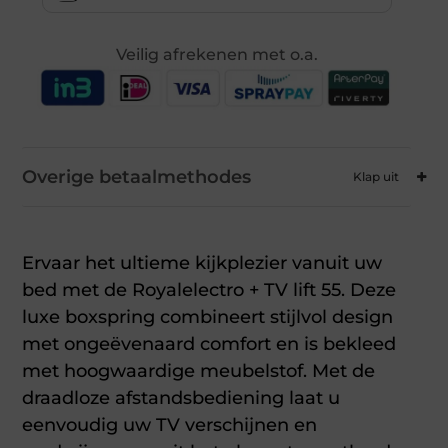
Veilig afrekenen met o.a.
Overige betaalmethodes
Ervaar het ultieme kijkplezier vanuit uw
bed met de Royalelectro + TV lift 55. Deze
luxe boxspring combineert stijlvol design
met ongeëvenaard comfort en is bekleed
met hoogwaardige meubelstof. Met de
draadloze afstandsbediening laat u
eenvoudig uw TV verschijnen en