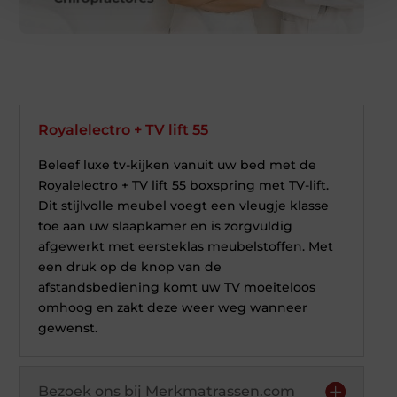
Royalelectro + TV lift 55
Beleef luxe tv-kijken vanuit uw bed met de
Royalelectro + TV lift 55 boxspring met TV-lift.
Dit stijlvolle meubel voegt een vleugje klasse
toe aan uw slaapkamer en is zorgvuldig
afgewerkt met eersteklas meubelstoffen. Met
een druk op de knop van de
afstandsbediening komt uw TV moeiteloos
omhoog en zakt deze weer weg wanneer
gewenst.
Bezoek ons bij Merkmatrassen.com