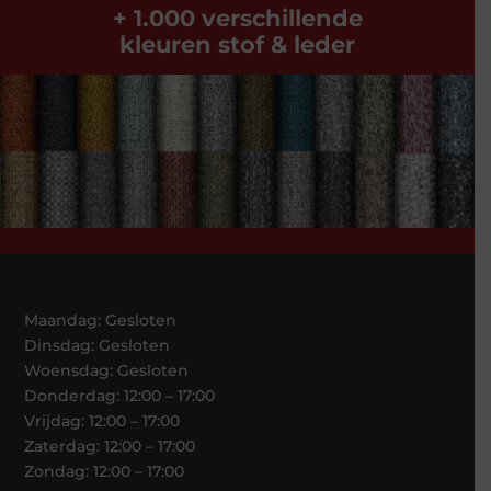
+ 1.000 verschillende
kleuren stof & leder
Maandag: Gesloten
Dinsdag: Gesloten
Woensdag: Gesloten
Donderdag: 12:00 – 17:00
Vrijdag: 12:00 – 17:00
Zaterdag: 12:00 – 17:00
Zondag: 12:00 – 17:00