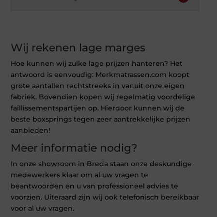
Wij rekenen lage marges
Hoe kunnen wij zulke lage prijzen hanteren? Het
antwoord is eenvoudig: Merkmatrassen.com koopt
grote aantallen rechtstreeks in vanuit onze eigen
fabriek. Bovendien kopen wij regelmatig voordelige
faillissementspartijen op. Hierdoor kunnen wij de
beste boxsprings tegen zeer aantrekkelijke prijzen
aanbieden!
Meer informatie nodig?
In onze showroom in Breda staan onze deskundige
medewerkers klaar om al uw vragen te
beantwoorden en u van professioneel advies te
voorzien. Uiteraard zijn wij ook telefonisch bereikbaar
voor al uw vragen.