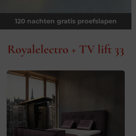
120 nachten gratis proefslapen
Royalelectro + TV lift 33