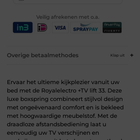
Veilig afrekenen met o.a.
Overige betaalmethodes
Ervaar het ultieme kijkplezier vanuit uw
bed met de Royalelectro +TV lift 33. Deze
luxe boxspring combineert stijlvol design
met ongeëvenaard comfort en is bekleed
met hoogwaardige meubelstof. Met de
draadloze afstandsbediening laat u
eenvoudig uw TV verschijnen en