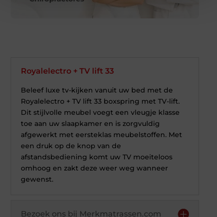
Royalelectro + TV lift 33
Beleef luxe tv-kijken vanuit uw bed met de
Royalelectro + TV lift 33 boxspring met TV-lift.
Dit stijlvolle meubel voegt een vleugje klasse
toe aan uw slaapkamer en is zorgvuldig
afgewerkt met eersteklas meubelstoffen. Met
een druk op de knop van de
afstandsbediening komt uw TV moeiteloos
omhoog en zakt deze weer weg wanneer
gewenst.
Bezoek ons bij Merkmatrassen.com