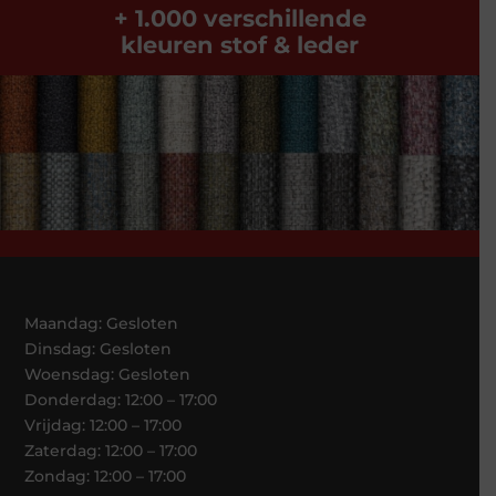
+ 1.000 verschillende
kleuren stof & leder
Maandag: Gesloten
Dinsdag: Gesloten
Woensdag: Gesloten
Donderdag: 12:00 – 17:00
Vrijdag: 12:00 – 17:00
Zaterdag: 12:00 – 17:00
Zondag: 12:00 – 17:00