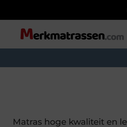
Matras hoge kwaliteit en 