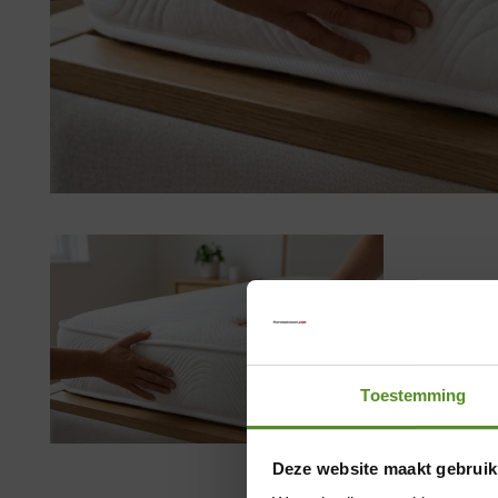
Toestemming
Deze website maakt gebruik