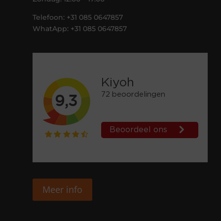
Telefoon: +31 085 0647857
WhatApp: +31 085 0647857
Meer info