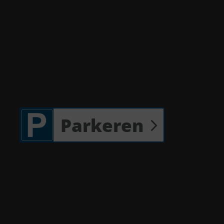
Parkeren