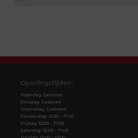
Openingstijden:
Maandag: Gesloten
Dinsdag: Gesloten
Woensdag: Gesloten
Donderdag: 12:00 – 17:00
Vrijdag: 12:00 – 17:00
Zaterdag: 12:00 – 17:00
Zondag: 12:00 – 17:00