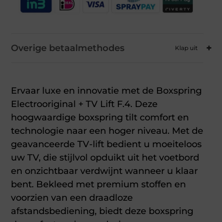
Overige betaalmethodes
Ervaar luxe en innovatie met de Boxspring
Electrooriginal + TV Lift F.4. Deze
hoogwaardige boxspring tilt comfort en
technologie naar een hoger niveau. Met de
geavanceerde TV-lift bedient u moeiteloos
uw TV, die stijlvol opduikt uit het voetbord
en onzichtbaar verdwijnt wanneer u klaar
bent. Bekleed met premium stoffen en
voorzien van een draadloze
afstandsbediening, biedt deze boxspring