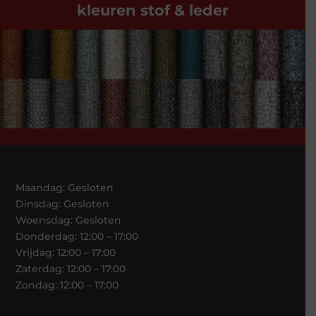
kleuren stof & leder
Maandag: Gesloten
Dinsdag: Gesloten
Woensdag: Gesloten
Donderdag: 12:00 – 17:00
Vrijdag: 12:00 – 17:00
Zaterdag: 12:00 – 17:00
Zondag: 12:00 – 17:00