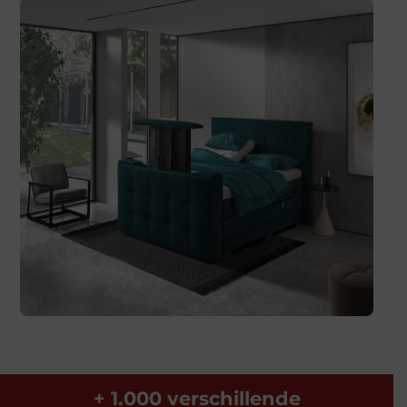
+ 1.000 verschillende