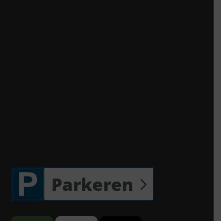
Parkeren