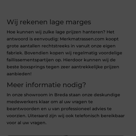
Wij rekenen lage marges
Hoe kunnen wij zulke lage prijzen hanteren? Het
antwoord is eenvoudig: Merkmatrassen.com koopt
grote aantallen rechtstreeks in vanuit onze eigen
fabriek. Bovendien kopen wij regelmatig voordelige
faillissementspartijen op. Hierdoor kunnen wij de
beste boxsprings tegen zeer aantrekkelijke prijzen
aanbieden!
Meer informatie nodig?
In onze showroom in Breda staan onze deskundige
medewerkers klaar om al uw vragen te
beantwoorden en u van professioneel advies te
voorzien. Uiteraard zijn wij ook telefonisch bereikbaar
voor al uw vragen.