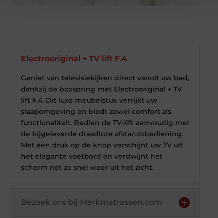
Electrooriginal + TV lift F.4
Geniet van televisiekijken direct vanuit uw bed,
dankzij de boxspring met Electrooriginal + TV
lift F.4. Dit luxe meubelstuk verrijkt uw
slaapomgeving en biedt zowel comfort als
functionaliteit. Bedien de TV-lift eenvoudig met
de bijgeleverde draadloze afstandsbediening.
Met één druk op de knop verschijnt uw TV uit
het elegante voetbord en verdwijnt het
scherm net zo snel weer uit het zicht.
Bezoek ons bij Merkmatrassen.com