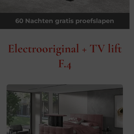
60 Nachten gratis proefslapen
Electrooriginal + TV lift
F.4