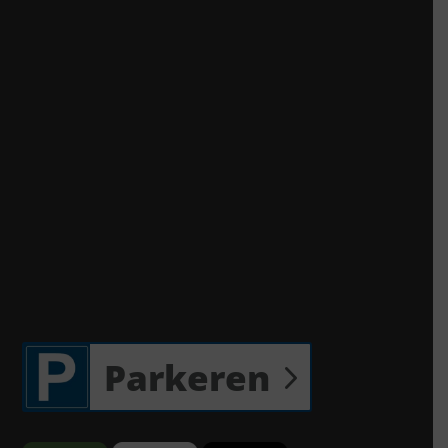
Parkeren