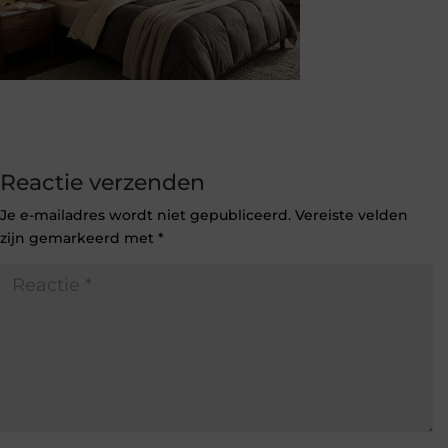
Reactie verzenden
Je e-mailadres wordt niet gepubliceerd.
Vereiste velden
zijn gemarkeerd met
*