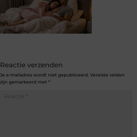
Reactie verzenden
Je e-mailadres wordt niet gepubliceerd.
Vereiste velden
zijn gemarkeerd met
*