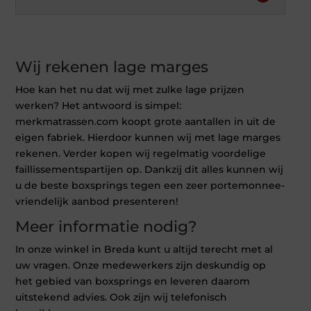
Wij rekenen lage marges
Hoe kan het nu dat wij met zulke lage prijzen
werken? Het antwoord is simpel:
merkmatrassen.com koopt grote aantallen in uit de
eigen fabriek. Hierdoor kunnen wij met lage marges
rekenen. Verder kopen wij regelmatig voordelige
faillissementspartijen op. Dankzij dit alles kunnen wij
u de beste boxsprings tegen een zeer portemonnee-
vriendelijk aanbod presenteren!
Meer informatie nodig?
In onze winkel in Breda kunt u altijd terecht met al
uw vragen. Onze medewerkers zijn deskundig op
het gebied van boxsprings en leveren daarom
uitstekend advies. Ook zijn wij telefonisch