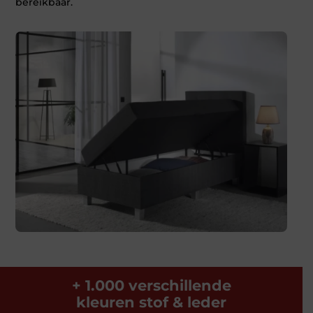
bereikbaar.
+ 1.000 verschillende
kleuren stof & leder