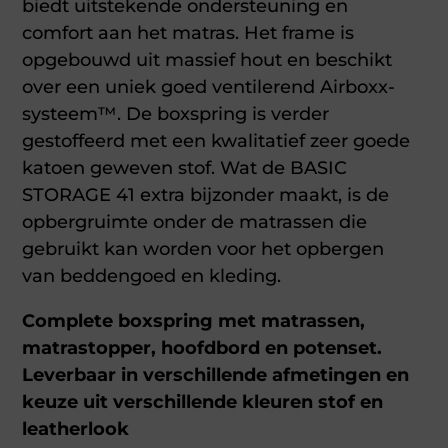
biedt uitstekende ondersteuning en
comfort aan het matras. Het frame is
opgebouwd uit massief hout en beschikt
over een uniek goed ventilerend Airboxx-
systeem™. De boxspring is verder
gestoffeerd met een kwalitatief zeer goede
katoen geweven stof. Wat de BASIC
STORAGE 41 extra bijzonder maakt, is de
opbergruimte onder de matrassen die
gebruikt kan worden voor het opbergen
van beddengoed en kleding.
Complete boxspring met matrassen,
matrastopper, hoofdbord en potenset.
Leverbaar in verschillende afmetingen en
keuze uit verschillende kleuren stof en
leatherlook