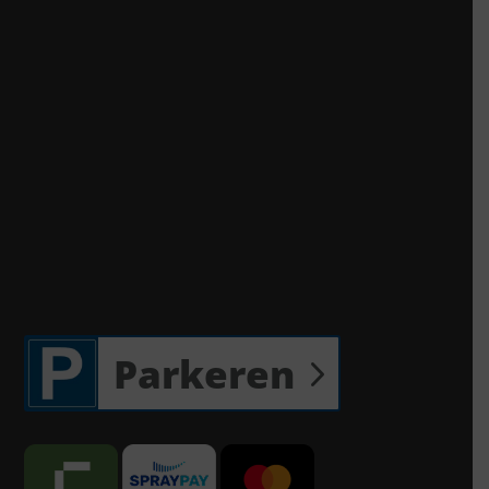
Parkeren