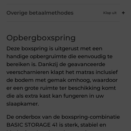
Overige betaalmethodes
Opbergboxspring
Deze boxspring is uitgerust met een
handige opbergruimte die eenvoudig te
bereiken is. Dankzij de geavanceerde
veerscharnieren klapt het matras inclusief
de bodem met gemak omhoog, waardoor
er een grote ruimte ter beschikking komt
die als extra kast kan fungeren in uw
slaapkamer.
De onderbox van de boxspring-combinatie
BASIC STORAGE 41 is sterk, stabiel en