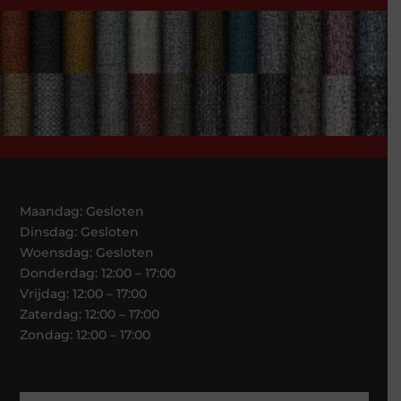
Maandag: Gesloten
Dinsdag: Gesloten
Woensdag: Gesloten
Donderdag: 12:00 – 17:00
Vrijdag: 12:00 – 17:00
Zaterdag: 12:00 – 17:00
Zondag: 12:00 – 17:00