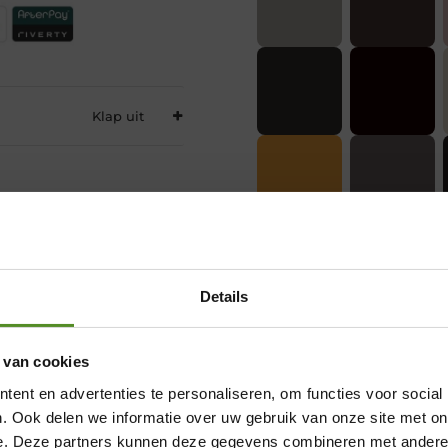
Details
 van cookies
Showroom Breda
ent en advertenties te personaliseren, om functies voor social
Donderdag 12:00 – 17:00
. Ook delen we informatie over uw gebruik van onze site met on
e. Deze partners kunnen deze gegevens combineren met andere i