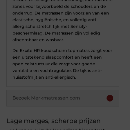
zones voor bijvoorbeeld de schouders en de
onderrug. De matrassen zijn voorzien van een
elastische, hygiënische, en volledig anti-
allergische stretch tijk met Sensity-
beschermlaag. De matrassen zijn volledig
afneembaar en wasbaar.
De Excite HR koudschuim topmatras zorgt voor
een uitstekend slaapcomfort en heeft een
open celstructuur die zorgt voor goede
ventilatie en vochtregulatie. De tijk is anti-
huisstofmijt en anti-allergisch.
Bezoek Merkmatrassen.com
Lage marges, scherpe prijzen