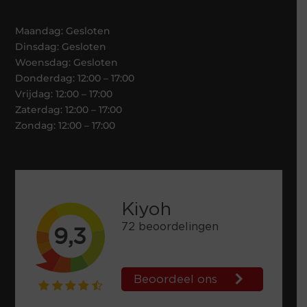
Maandag: Gesloten
Dinsdag: Gesloten
Woensdag: Gesloten
Donderdag: 12:00 – 17:00
Vrijdag: 12:00 – 17:00
Zaterdag: 12:00 – 17:00
Zondag: 12:00 – 17:00