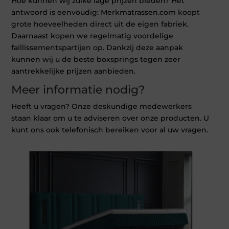
Hoe kunnen wij zulke lage prijzen bieden? Het
antwoord is eenvoudig: Merkmatrassen.com koopt
grote hoeveelheden direct uit de eigen fabriek.
Daarnaast kopen we regelmatig voordelige
faillissementspartijen op. Dankzij deze aanpak
kunnen wij u de beste boxsprings tegen zeer
aantrekkelijke prijzen aanbieden.
Meer informatie nodig?
Heeft u vragen? Onze deskundige medewerkers
staan klaar om u te adviseren over onze producten. U
kunt ons ook telefonisch bereiken voor al uw vragen.