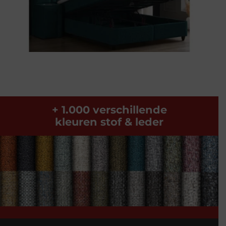
+ 1.000 verschillende
kleuren stof & leder