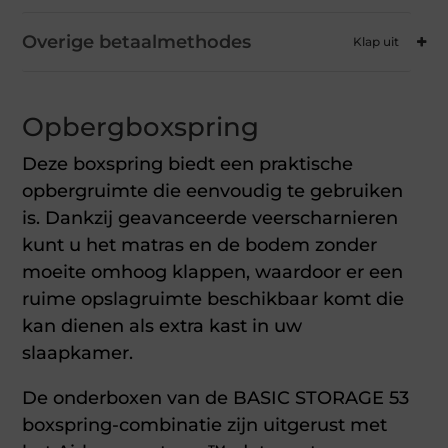
Overige betaalmethodes
Opbergboxspring
Deze boxspring biedt een praktische
opbergruimte die eenvoudig te gebruiken
is. Dankzij geavanceerde veerscharnieren
kunt u het matras en de bodem zonder
moeite omhoog klappen, waardoor er een
ruime opslagruimte beschikbaar komt die
kan dienen als extra kast in uw
slaapkamer.
De onderboxen van de BASIC STORAGE 53
boxspring-combinatie zijn uitgerust met