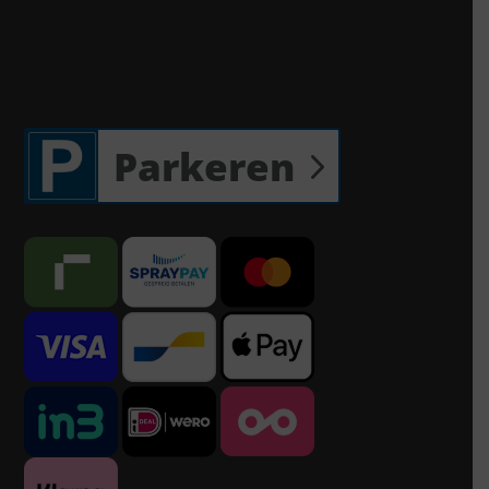
Parkeren