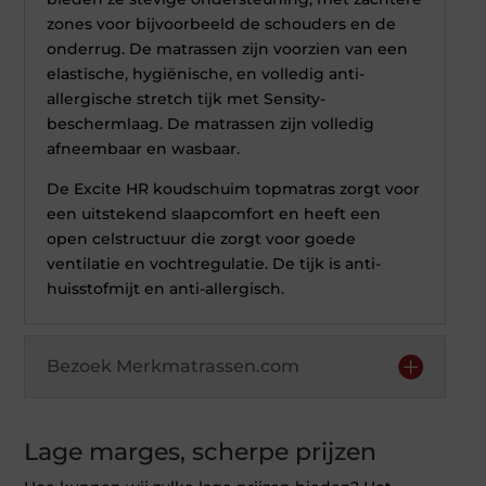
zones voor bijvoorbeeld de schouders en de
onderrug. De matrassen zijn voorzien van een
elastische, hygiënische, en volledig anti-
allergische stretch tijk met Sensity-
beschermlaag. De matrassen zijn volledig
afneembaar en wasbaar.
De Excite HR koudschuim topmatras zorgt voor
een uitstekend slaapcomfort en heeft een
open celstructuur die zorgt voor goede
ventilatie en vochtregulatie. De tijk is anti-
huisstofmijt en anti-allergisch.
Bezoek Merkmatrassen.com
Lage marges, scherpe prijzen