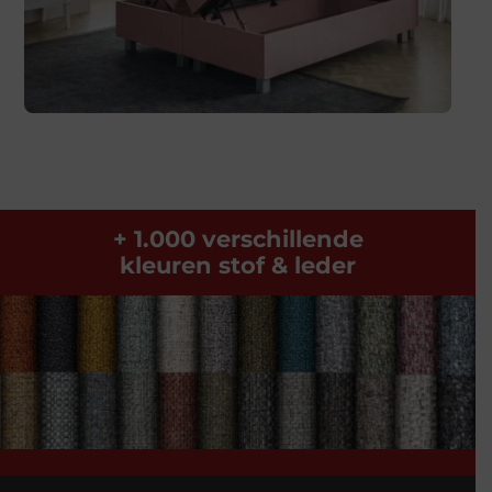
+ 1.000 verschillende
kleuren stof & leder