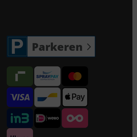
Parkeren