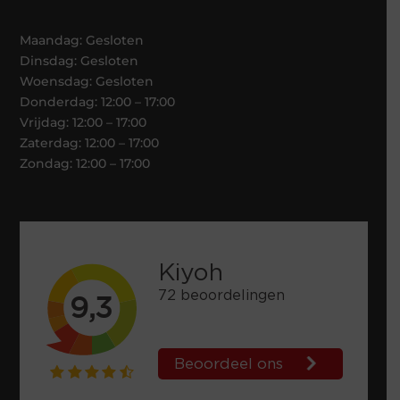
Maandag: Gesloten
Dinsdag: Gesloten
Woensdag: Gesloten
Donderdag: 12:00 – 17:00
Vrijdag: 12:00 – 17:00
Zaterdag: 12:00 – 17:00
Zondag: 12:00 – 17:00