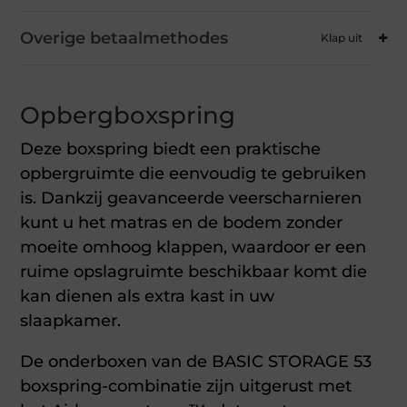
Overige betaalmethodes
Opbergboxspring
Deze boxspring biedt een praktische
opbergruimte die eenvoudig te gebruiken
is. Dankzij geavanceerde veerscharnieren
kunt u het matras en de bodem zonder
moeite omhoog klappen, waardoor er een
ruime opslagruimte beschikbaar komt die
kan dienen als extra kast in uw
slaapkamer.
De onderboxen van de BASIC STORAGE 53
boxspring-combinatie zijn uitgerust met