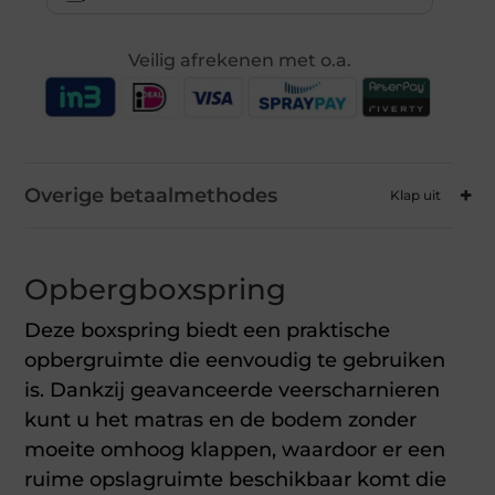
Veilig afrekenen met o.a.
Overige betaalmethodes
Opbergboxspring
Deze boxspring biedt een praktische
opbergruimte die eenvoudig te gebruiken
is. Dankzij geavanceerde veerscharnieren
kunt u het matras en de bodem zonder
moeite omhoog klappen, waardoor er een
ruime opslagruimte beschikbaar komt die