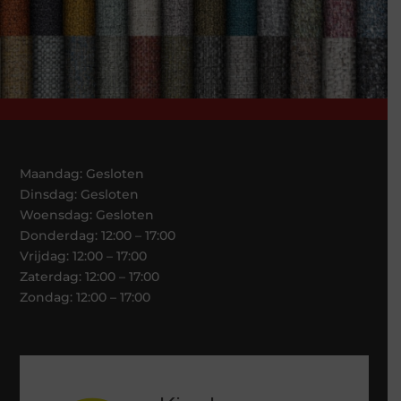
Maandag: Gesloten
Dinsdag: Gesloten
Woensdag: Gesloten
Donderdag: 12:00 – 17:00
Vrijdag: 12:00 – 17:00
Zaterdag: 12:00 – 17:00
Zondag: 12:00 – 17:00