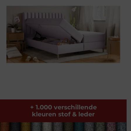
+ 1.000 verschillende
kleuren stof & leder