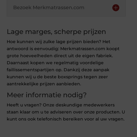
Bezoek Merkmatrassen.com
Lage marges, scherpe prijzen
Hoe kunnen wij zulke lage prijzen bieden? Het
antwoord is eenvoudig: Merkmatrassen.com koopt
grote hoeveelheden direct uit de eigen fabriek.
Daarnaast kopen we regelmatig voordelige
faillissementspartijen op. Dankzij deze aanpak
kunnen wij u de beste boxsprings tegen zeer
aantrekkelijke prijzen aanbieden.
Meer informatie nodig?
Heeft u vragen? Onze deskundige medewerkers
staan klaar om u te adviseren over onze producten. U
kunt ons ook telefonisch bereiken voor al uw vragen.