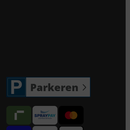
Parkeren